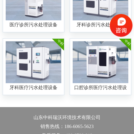
医疗诊所污水处理设备
牙科诊所污水处理设备
中科
中科
牙科医疗污水处理设备
口腔诊所医疗污水处理设
备
山东中科瑞沃环境技术有限公司
销售热线：186-6065-5623