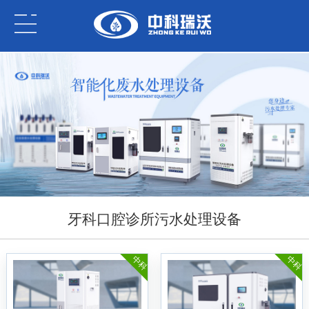
牙科口腔诊所污水处理设备
中科
中科