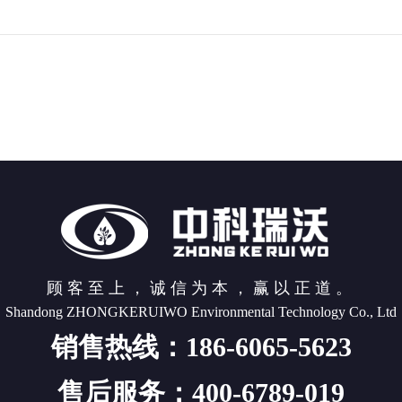
顾客至上，诚信为本，赢以正道。
Shandong ZHONGKERUIWO Environmental Technology Co., Ltd
销售热线：186-6065-5623
售后服务：400-6789-019