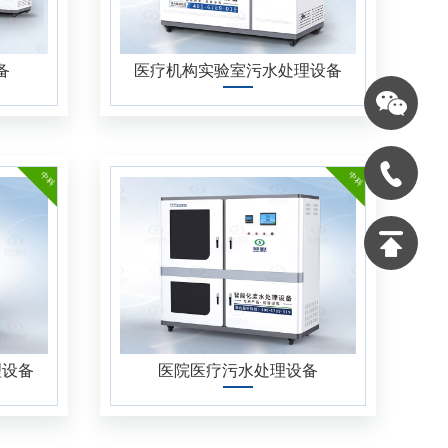
备
医疗机构实验室污水处理设备
中科
中科
理设备
医院医疗污水处理设备