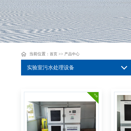
当前位置：
首页
>>
产品中心
实验室污水处理设备
学校实验室污水处理设备
PCR实验室污水处理设备
中科
疾控中心实验室污水处理设备
畜牧兽医实验室污水处理设备
核酸检测实验室污水处理设备