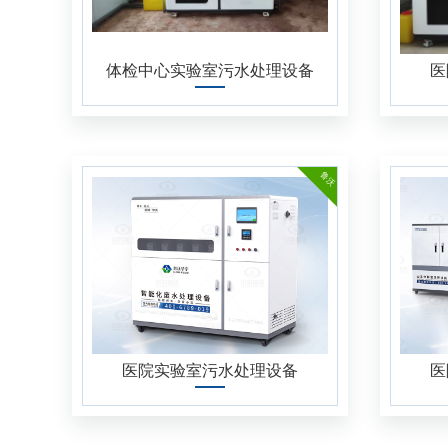
移动方舱实验室污水处理设备
大学实验室污水处理设备
体检中心实验室污水处理设备
医
化学实验室污水处理设备
理化实验室污水处理设备
鲁沃
检验科污水处理设备
食品药品检测实验室污水处理设备
研究院实验室污水处理设备
动物防疫实验室污水处理设备
企业实验室污水处理设备
医院实验室污水处理设备
医
微生物实验室污水处理设备
医疗医院实验室污水处理设备