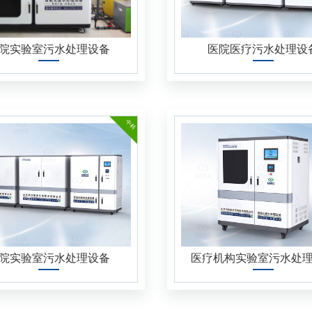
宠物医院污水处理设备
体检中心污水处理设备
院实验室污水处理设备
医院医疗污水处理设
血站污水处理设备
美容整形污水处理设备
中科
社区卫生院门诊污水处理设备
乡镇卫生院污水处理设备
医源性污水处理设备
医疗污水处理设备
院实验室污水处理设备
医疗机构实验室污水处