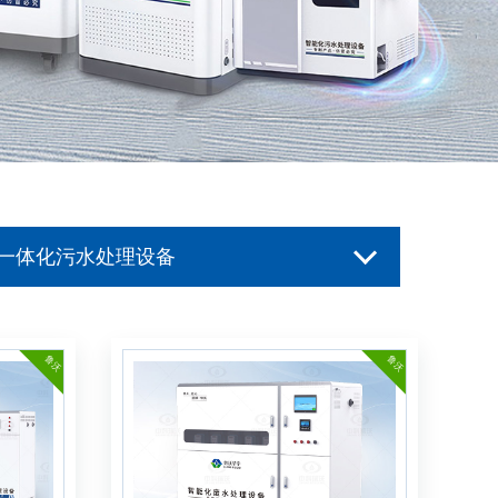
一体化污水处理设备
一体化污水处理设备
鲁沃
鲁沃