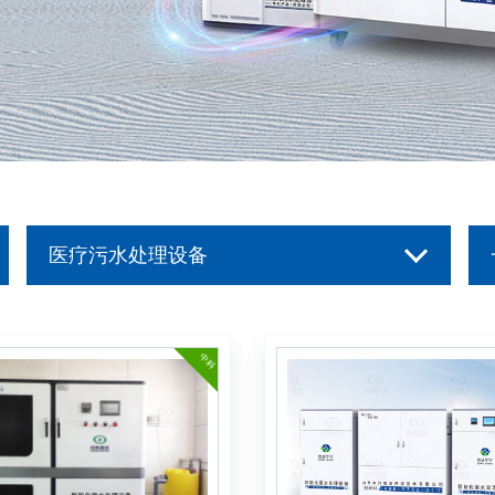
医疗污水处理设备
牙科口腔诊所污水处理设备
专科医院污水处理设备
中科
手术室污水处理设备
化验室污水处理设备
检验科室污水处理设备