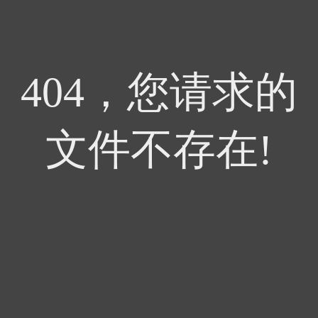
404，您请求的
文件不存在!