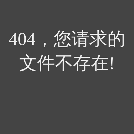
404，您请求的
文件不存在!