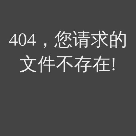
404，您请求的
文件不存在!