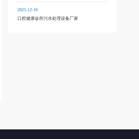
2025-12-16
口腔健康诊所污水处理设备厂家