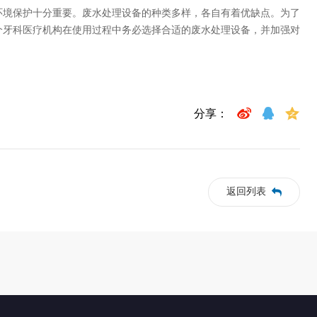
境保护十分重要。废水处理设备的种类多样，各自有着优缺点。为了
个牙科医疗机构在使用过程中务必选择合适的废水处理设备，并加强对
分享：
返回列表