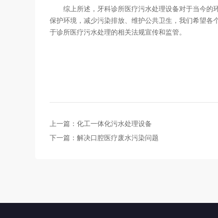
综上所述，牙科诊所医疗污水处理设备对于当今的环
保护环境，减少污染排放、维护公共卫生，我们希望各
于诊所医疗污水处理的相关法规宣传和监管。
上一篇：
化工一体化污水处理设备
下一篇：
解决口腔医疗废水污染问题