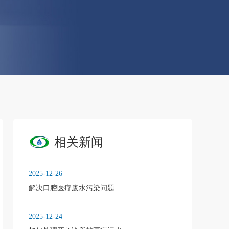
相关新闻
2025-12-26
解决口腔医疗废水污染问题
2025-12-24