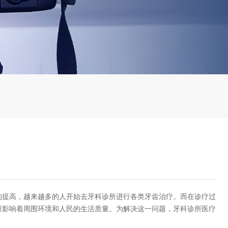
提高，越来越多的人开始去牙科诊所进行各类牙齿治疗。而在诊疗过
重影响着周围环境和人民的生活质量。为解决这一问题，牙科诊所医疗