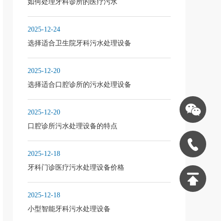
如何处理牙科诊所的医疗污水
2025-12-24
选择适合卫生院牙科污水处理设备
2025-12-20
选择适合口腔诊所的污水处理设备
2025-12-20
口腔诊所污水处理设备的特点
2025-12-18
牙科门诊医疗污水处理设备价格
2025-12-18
小型智能牙科污水处理设备