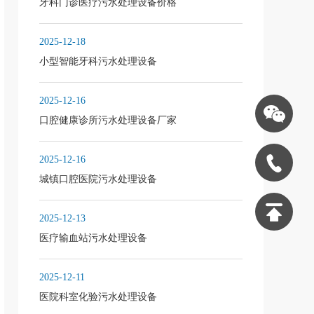
牙科门诊医疗污水处理设备价格
2025-12-18
小型智能牙科污水处理设备
2025-12-16
口腔健康诊所污水处理设备厂家
2025-12-16
城镇口腔医院污水处理设备
2025-12-13
医疗输血站污水处理设备
2025-12-11
医院科室化验污水处理设备