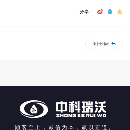
分享：
返回列表
顾客至上，诚信为本，赢以正道。