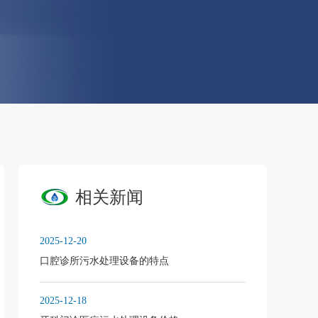
相关新闻
2025-12-20
口腔诊所污水处理设备的特点
2025-12-18