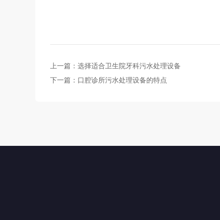
上一篇：
选择适合卫生院牙科污水处理设备
下一篇：
口腔诊所污水处理设备的特点