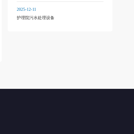
2025-12-11
护理院污水处理设备