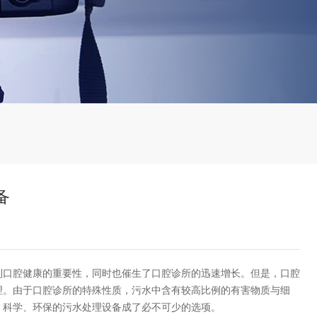
备
口腔健康的重要性，同时也催生了口腔诊所的迅速增长。但是，口腔
理。由于口腔诊所的特殊性质，污水中含有较高比例的有害物质与细
，科学、环保的污水处理设备成了必不可少的选项。